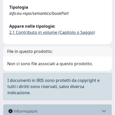
Tipologia
info:eu-repo/semantics/bookPart
Appare nelle tipologie:
2.1 Contributo in volume (Capitolo o Saggio)
File in questo prodotto:
Non ci sono file associati a questo prodotto.
I documenti in IRIS sono protetti da copyright e
tutti i diritti sono riservati, salvo diversa
indicazione.
Informazioni