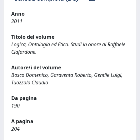
Anno
2011
Titolo del volume
Logica, Ontologia ed Etica. Studi in onore di Raffaele
Ciafardone.
Autore/i del volume
Bosco Domenico, Garaventa Roberto, Gentile Luigi,
Tuozzolo Claudio
Da pagina
190
A pagina
204