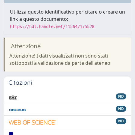
Utilizza questo identificativo per citare o creare un
link a questo documento:
https://hdl.handle.net/11564/175528
Attenzione
Attenzione! I dati visualizzati non sono stati
sottoposti a validazione da parte dell'ateneo
Citazioni
ND
ND
ND