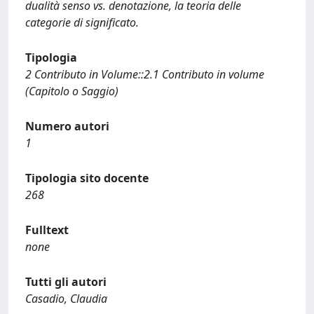
dualità senso vs. denotazione, la teoria delle
categorie di significato.
Tipologia
2 Contributo in Volume::2.1 Contributo in volume
(Capitolo o Saggio)
Numero autori
1
Tipologia sito docente
268
Fulltext
none
Tutti gli autori
Casadio, Claudia