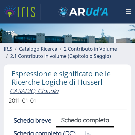
IRIS
IRIS
Catalogo Ricerca
2 Contributo in Volume
2.1 Contributo in volume (Capitolo o Saggio)
Espressione e significato nelle
Ricerche Logiche di Husserl
CASADIO, Claudia
2011-01-01
Scheda completa
Scheda breve
Scheda completa (DC)