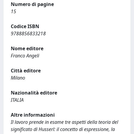
Numero di pagine
15
Codice ISBN
9788856833218
Nome editore
Franco Angeli
Città editore
Milano
Nazionalità editore
ITALIA
Altre informazioni
Il lavoro prende in esame tre aspetti della teoria del
significato di Husserl: il concetto di espressione, la