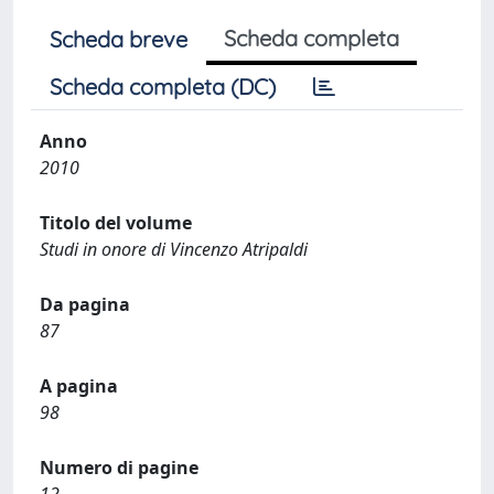
Scheda completa
Scheda breve
Scheda completa (DC)
Anno
2010
Titolo del volume
Studi in onore di Vincenzo Atripaldi
Da pagina
87
A pagina
98
Numero di pagine