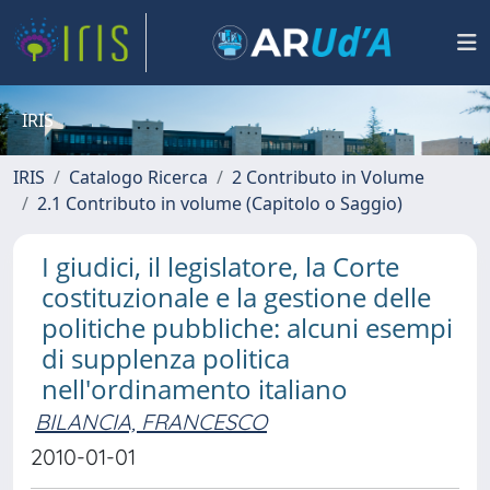
IRIS
IRIS
Catalogo Ricerca
2 Contributo in Volume
2.1 Contributo in volume (Capitolo o Saggio)
I giudici, il legislatore, la Corte
costituzionale e la gestione delle
politiche pubbliche: alcuni esempi
di supplenza politica
nell'ordinamento italiano
BILANCIA, FRANCESCO
2010-01-01