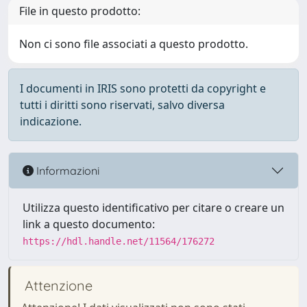
File in questo prodotto:
Non ci sono file associati a questo prodotto.
I documenti in IRIS sono protetti da copyright e
tutti i diritti sono riservati, salvo diversa
indicazione.
Informazioni
Utilizza questo identificativo per citare o creare un
link a questo documento:
https://hdl.handle.net/11564/176272
Attenzione