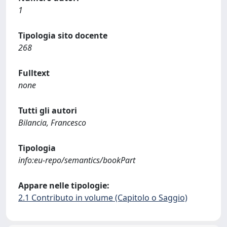
1
Tipologia sito docente
268
Fulltext
none
Tutti gli autori
Bilancia, Francesco
Tipologia
info:eu-repo/semantics/bookPart
Appare nelle tipologie:
2.1 Contributo in volume (Capitolo o Saggio)