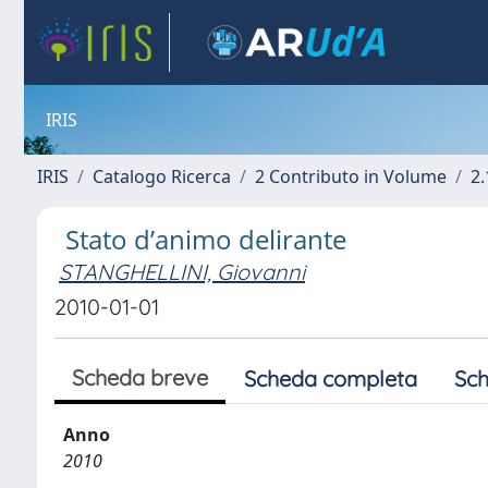
IRIS
IRIS
Catalogo Ricerca
2 Contributo in Volume
2.
Stato d’animo delirante
STANGHELLINI, Giovanni
2010-01-01
Scheda breve
Scheda completa
Sch
Anno
2010