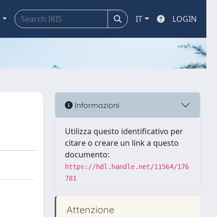
a
IT
LOGIN
Informazioni
Utilizza questo identificativo per
citare o creare un link a questo
documento:
https://hdl.handle.net/11564/176
781
Attenzione