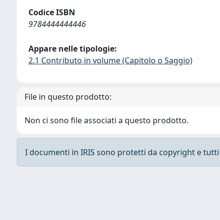
Codice ISBN
9784444444446
Appare nelle tipologie:
2.1 Contributo in volume (Capitolo o Saggio)
File in questo prodotto:
Non ci sono file associati a questo prodotto.
I documenti in IRIS sono protetti da copyright e tutti i