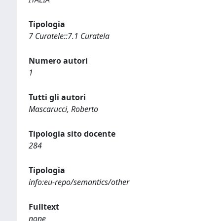
Tipologia
7 Curatele::7.1 Curatela
Numero autori
1
Tutti gli autori
Mascarucci, Roberto
Tipologia sito docente
284
Tipologia
info:eu-repo/semantics/other
Fulltext
none