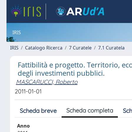
IRIS
IRIS
Catalogo Ricerca
7 Curatele
7.1 Curatela
Fattibilità e progetto. Territorio, 
degli investimenti pubblici.
MASCARUCCI, Roberto
2011-01-01
Scheda completa
Scheda breve
Sch
Anno