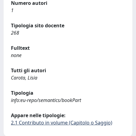
Numero autori
1
Tipologia sito docente
268
Fulltext
none
Tutti gli autori
Carota, Lisia
Tipologia
info:eu-repo/semantics/bookPart
Appare nelle tipologie:
2.1 Contributo in volume (Capitolo o Saggio)