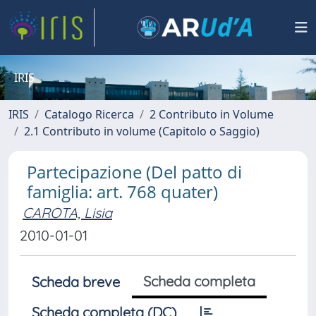
IRIS
IRIS
Catalogo Ricerca
2 Contributo in Volume
2.1 Contributo in volume (Capitolo o Saggio)
Partecipazione (Del patto di
famiglia: art. 768 quater)
CAROTA, Lisia
2010-01-01
Scheda completa
Scheda breve
Scheda completa (DC)