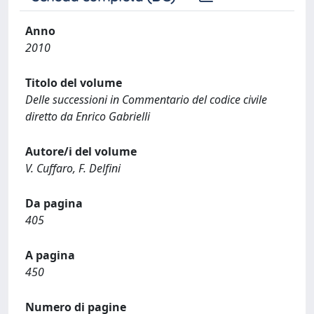
Anno
2010
Titolo del volume
Delle successioni in Commentario del codice civile
diretto da Enrico Gabrielli
Autore/i del volume
V. Cuffaro, F. Delfini
Da pagina
405
A pagina
450
Numero di pagine