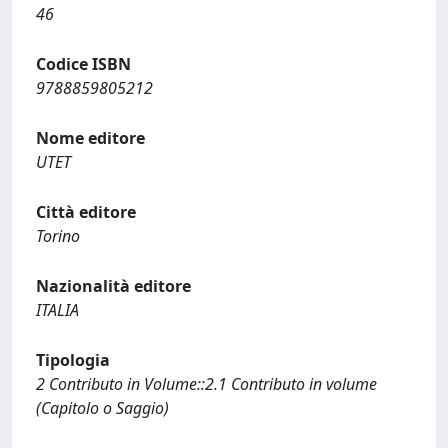
46
Codice ISBN
9788859805212
Nome editore
UTET
Città editore
Torino
Nazionalità editore
ITALIA
Tipologia
2 Contributo in Volume::2.1 Contributo in volume
(Capitolo o Saggio)