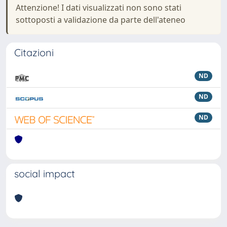
Attenzione! I dati visualizzati non sono stati
sottoposti a validazione da parte dell'ateneo
Citazioni
ND
ND
ND
social impact