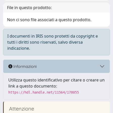
File in questo prodotto:
Non ci sono file associati a questo prodotto.
I documenti in IRIS sono protetti da copyright e
tutti i diritti sono riservati, salvo diversa
indicazione.
Informazioni
Utilizza questo identificativo per citare o creare un
link a questo documento:
https://hdl.handle.net/11564/178055
Attenzione