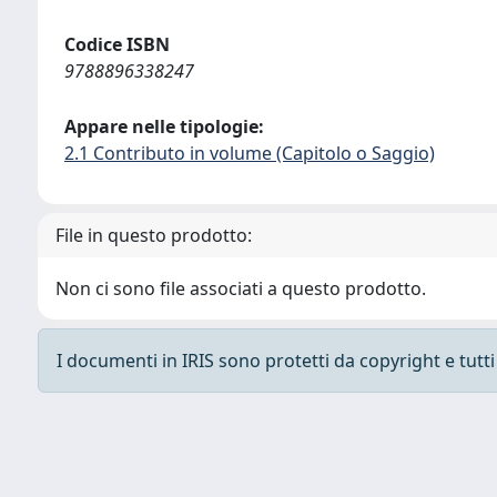
Codice ISBN
9788896338247
Appare nelle tipologie:
2.1 Contributo in volume (Capitolo o Saggio)
File in questo prodotto:
Non ci sono file associati a questo prodotto.
I documenti in IRIS sono protetti da copyright e tutti i