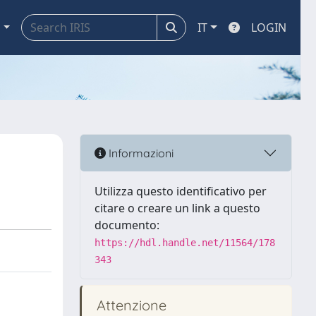
a
IT
LOGIN
Informazioni
Utilizza questo identificativo per
citare o creare un link a questo
documento:
https://hdl.handle.net/11564/178
343
Attenzione