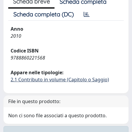
Scheda breve
Scheda completa
Scheda completa (DC)
Anno
2010
Codice ISBN
9788860221568
Appare nelle tipologie:
2.1 Contributo in volume (Capitolo o Saggio)
File in questo prodotto:
Non ci sono file associati a questo prodotto.