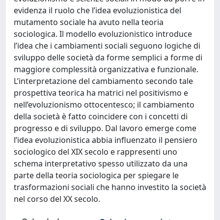
evidenza il ruolo che l’idea evoluzionistica del
mutamento sociale ha avuto nella teoria
sociologica. Il modello evoluzionistico introduce
l’idea che i cambiamenti sociali seguono logiche di
sviluppo delle società da forme semplici a forme di
maggiore complessità organizzativa e funzionale.
L’interpretazione del cambiamento secondo tale
prospettiva teorica ha matrici nel positivismo e
nell’evoluzionismo ottocentesco; il cambiamento
della società è fatto coincidere con i concetti di
progresso e di sviluppo. Dal lavoro emerge come
l’idea evoluzionistica abbia influenzato il pensiero
sociologico del XIX secolo e rappresenti uno
schema interpretativo spesso utilizzato da una
parte della teoria sociologica per spiegare le
trasformazioni sociali che hanno investito la società
nel corso del XX secolo.