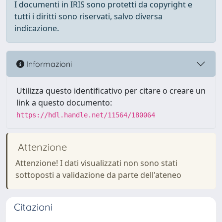
I documenti in IRIS sono protetti da copyright e
tutti i diritti sono riservati, salvo diversa
indicazione.
Informazioni
Utilizza questo identificativo per citare o creare un
link a questo documento:
https://hdl.handle.net/11564/180064
Attenzione
Attenzione! I dati visualizzati non sono stati
sottoposti a validazione da parte dell'ateneo
Citazioni