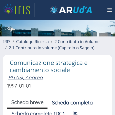
IRIS
IRIS
Catalogo Ricerca
2 Contributo in Volume
2.1 Contributo in volume (Capitolo o Saggio)
Comunicazione strategica e
cambiamento sociale
PITASI, Andrea
1997-01-01
Scheda breve
Scheda completa
Scheda completa (DC)