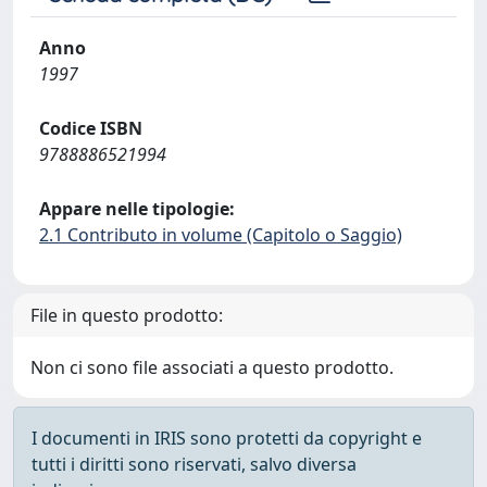
Anno
1997
Codice ISBN
9788886521994
Appare nelle tipologie:
2.1 Contributo in volume (Capitolo o Saggio)
File in questo prodotto:
Non ci sono file associati a questo prodotto.
I documenti in IRIS sono protetti da copyright e
tutti i diritti sono riservati, salvo diversa