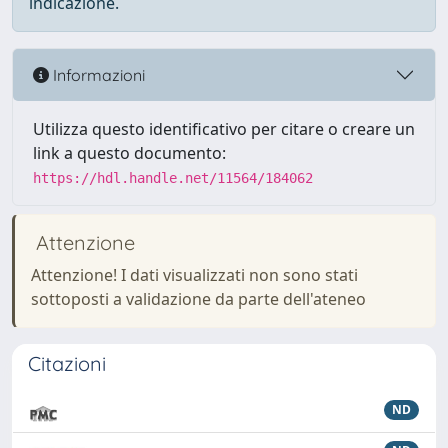
indicazione.
Informazioni
Utilizza questo identificativo per citare o creare un
link a questo documento:
https://hdl.handle.net/11564/184062
Attenzione
Attenzione! I dati visualizzati non sono stati
sottoposti a validazione da parte dell'ateneo
Citazioni
ND