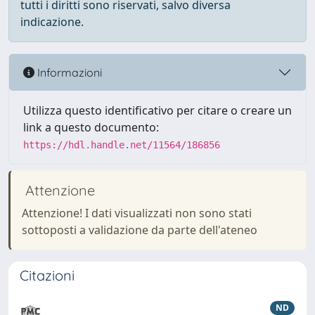
tutti i diritti sono riservati, salvo diversa
indicazione.
Informazioni
Utilizza questo identificativo per citare o creare un
link a questo documento:
https://hdl.handle.net/11564/186856
Attenzione
Attenzione! I dati visualizzati non sono stati
sottoposti a validazione da parte dell'ateneo
Citazioni
ND