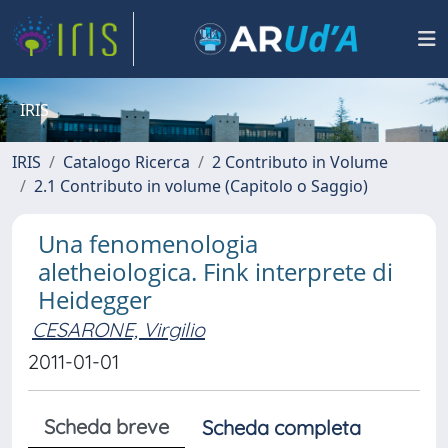
IRIS
IRIS
Catalogo Ricerca
2 Contributo in Volume
2.1 Contributo in volume (Capitolo o Saggio)
Una fenomenologia
aletheiologica. Fink interprete di
Heidegger
CESARONE, Virgilio
2011-01-01
Scheda breve
Scheda completa