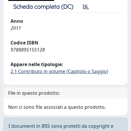
Scheda completa (DC)
Anno
2011
Codice ISBN
9788895155128
Appare nelle tipologie:
2.1 Contributo in volume (Capitolo o Saggio)
File in questo prodotto:
Non ci sono file associati a questo prodotto.
I documenti in IRIS sono protetti da copyright e