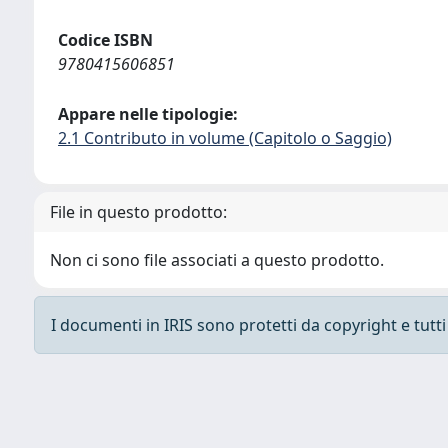
Codice ISBN
9780415606851
Appare nelle tipologie:
2.1 Contributo in volume (Capitolo o Saggio)
File in questo prodotto:
Non ci sono file associati a questo prodotto.
I documenti in IRIS sono protetti da copyright e tutti i