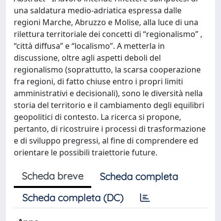
una saldatura medio-adriatica espressa dalle
regioni Marche, Abruzzo e Molise, alla luce di una
rilettura territoriale dei concetti di “regionalismo” ,
“città diffusa” e “localismo”. A metterla in
discussione, oltre agli aspetti deboli del
regionalismo (soprattutto, la scarsa cooperazione
fra regioni, di fatto chiuse entro i propri limiti
amministrativi e decisionali), sono le diversità nella
storia del territorio e il cambiamento degli equilibri
geopolitici di contesto. La ricerca si propone,
pertanto, di ricostruire i processi di trasformazione
e di sviluppo pregressi, al fine di comprendere ed
orientare le possibili traiettorie future.
Scheda breve
Scheda completa
Scheda completa (DC)