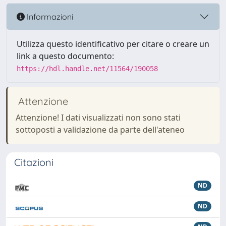
Informazioni
Utilizza questo identificativo per citare o creare un
link a questo documento:
https://hdl.handle.net/11564/190058
Attenzione
Attenzione! I dati visualizzati non sono stati
sottoposti a validazione da parte dell'ateneo
Citazioni
ND
ND