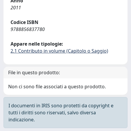
Anno
2011
Codice ISBN
9788856837780
Appare nelle tipologie:
2.1 Contributo in volume (Capitolo o Saggio)
File in questo prodotto:
Non ci sono file associati a questo prodotto.
I documenti in IRIS sono protetti da copyright e
tutti i diritti sono riservati, salvo diversa
indicazione.