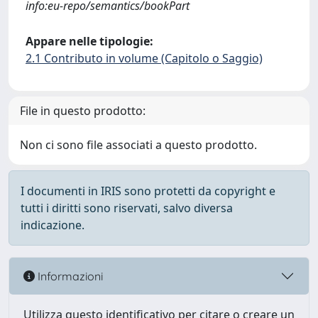
info:eu-repo/semantics/bookPart
Appare nelle tipologie:
2.1 Contributo in volume (Capitolo o Saggio)
File in questo prodotto:
Non ci sono file associati a questo prodotto.
I documenti in IRIS sono protetti da copyright e
tutti i diritti sono riservati, salvo diversa
indicazione.
Informazioni
Utilizza questo identificativo per citare o creare un