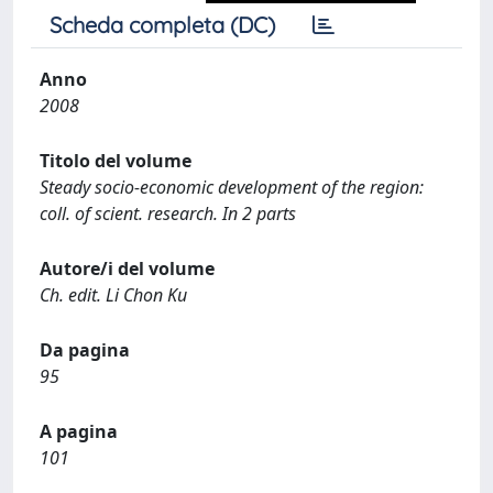
Scheda completa (DC)
Anno
2008
Titolo del volume
Steady socio-economic development of the region:
coll. of scient. research. In 2 parts
Autore/i del volume
Ch. edit. Li Chon Ku
Da pagina
95
A pagina
101