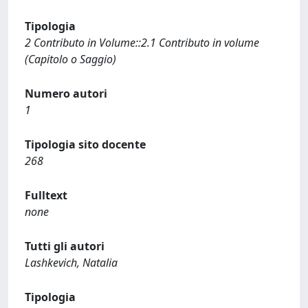
Tipologia
2 Contributo in Volume::2.1 Contributo in volume
(Capitolo o Saggio)
Numero autori
1
Tipologia sito docente
268
Fulltext
none
Tutti gli autori
Lashkevich, Natalia
Tipologia