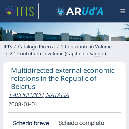
IRIS
IRIS
Catalogo Ricerca
2 Contributo in Volume
2.1 Contributo in volume (Capitolo o Saggio)
Multidirected external economic
relations in the Republic of
Belarus
LASHKEVICH, NATALIA
2008-01-01
Scheda completa
Scheda breve