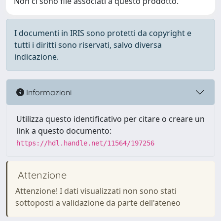
Non ci sono file associati a questo prodotto.
I documenti in IRIS sono protetti da copyright e
tutti i diritti sono riservati, salvo diversa
indicazione.
Informazioni
Utilizza questo identificativo per citare o creare un
link a questo documento:
https://hdl.handle.net/11564/197256
Attenzione
Attenzione! I dati visualizzati non sono stati
sottoposti a validazione da parte dell'ateneo