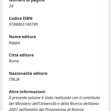
Numero di pagine
24
Codice ISBN
9788865140789
Nome editore
Kappa
Città editore
Roma
Nazionalità editore
ITALIA
Altre informazioni
Il presente volume è stato realizzato con il contributo
del Ministero dell’Università e della Ricerca dell’anno
2007 nell’ambito del Programma di Ricerca