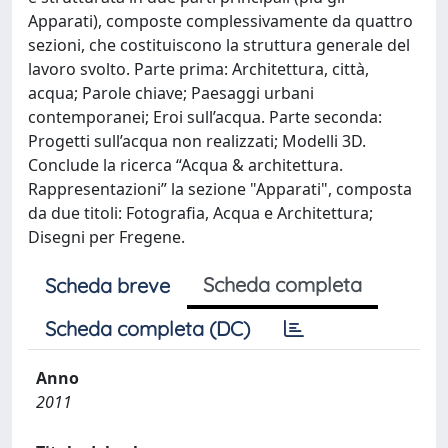
Apparati), composte complessivamente da quattro
sezioni, che costituiscono la struttura generale del
lavoro svolto. Parte prima: Architettura, città,
acqua; Parole chiave; Paesaggi urbani
contemporanei; Eroi sull’acqua. Parte seconda:
Progetti sull’acqua non realizzati; Modelli 3D.
Conclude la ricerca “Acqua & architettura.
Rappresentazioni” la sezione "Apparati", composta
da due titoli: Fotografia, Acqua e Architettura;
Disegni per Fregene.
Scheda completa
Scheda breve
Scheda completa (DC)
Anno
2011