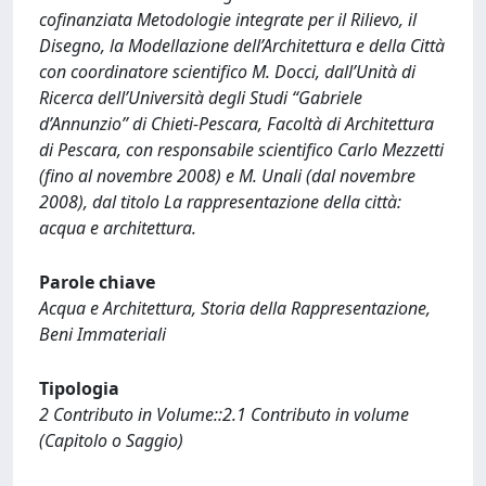
cofinanziata Metodologie integrate per il Rilievo, il
Disegno, la Modellazione dell’Architettura e della Città
con coordinatore scientifico M. Docci, dall’Unità di
Ricerca dell’Università degli Studi “Gabriele
d’Annunzio” di Chieti-Pescara, Facoltà di Architettura
di Pescara, con responsabile scientifico Carlo Mezzetti
(fino al novembre 2008) e M. Unali (dal novembre
2008), dal titolo La rappresentazione della città:
acqua e architettura.
Parole chiave
Acqua e Architettura, Storia della Rappresentazione,
Beni Immateriali
Tipologia
2 Contributo in Volume::2.1 Contributo in volume
(Capitolo o Saggio)