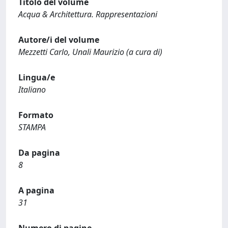
Titolo del volume
Acqua & Architettura. Rappresentazioni
Autore/i del volume
Mezzetti Carlo, Unali Maurizio (a cura di)
Lingua/e
Italiano
Formato
STAMPA
Da pagina
8
A pagina
31