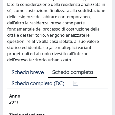
lato la considerazione della residenza analizzata in
sé, come costruzione finalizzata alla soddisfazione
delle esigenze dell'abitare contemporaneo,
dall'altro la residenza intesa come parte
fondamentale del processo di costruzione della
città e del territorio. Vengono analizzate le
questioni relative alla casa isolata, al suo valore
storico ed identitario ,alle molteplici varianti
progettuali ed al ruolo rivestito all'interno
dell'esteso territorio urbanizzato.
Scheda completa
Scheda breve
Scheda completa (DC)
Anno
2011