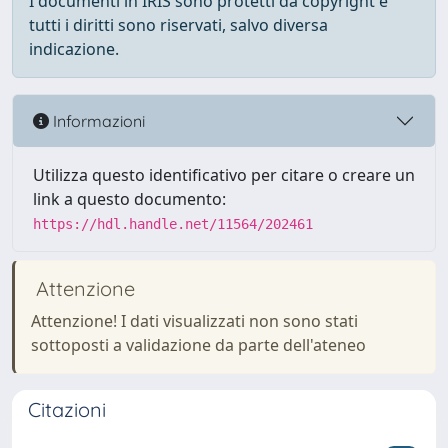
I documenti in IRIS sono protetti da copyright e
tutti i diritti sono riservati, salvo diversa
indicazione.
Informazioni
Utilizza questo identificativo per citare o creare un
link a questo documento:
https://hdl.handle.net/11564/202461
Attenzione
Attenzione! I dati visualizzati non sono stati
sottoposti a validazione da parte dell'ateneo
Citazioni