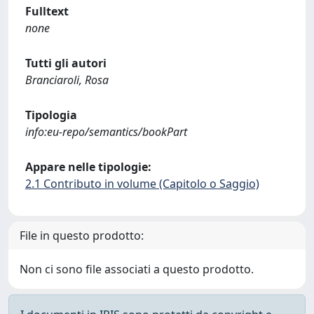
Fulltext
none
Tutti gli autori
Branciaroli, Rosa
Tipologia
info:eu-repo/semantics/bookPart
Appare nelle tipologie:
2.1 Contributo in volume (Capitolo o Saggio)
File in questo prodotto:
Non ci sono file associati a questo prodotto.