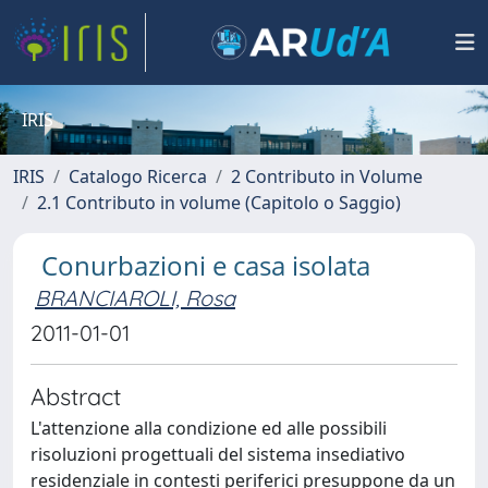
IRIS
IRIS
Catalogo Ricerca
2 Contributo in Volume
2.1 Contributo in volume (Capitolo o Saggio)
Conurbazioni e casa isolata
BRANCIAROLI, Rosa
2011-01-01
Abstract
L'attenzione alla condizione ed alle possibili
risoluzioni progettuali del sistema insediativo
residenziale in contesti periferici presuppone da un