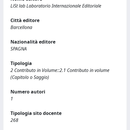
LiSt lab Laboratorio Internazionale Editoriale
Città editore
Barcellona
Nazionalità editore
SPAGNA
Tipologia
2 Contributo in Volume::2.1 Contributo in volume
(Capitolo o Saggio)
Numero autori
1
Tipologia sito docente
268