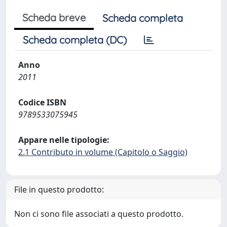
Scheda breve
Scheda completa
Scheda completa (DC)
Anno
2011
Codice ISBN
9789533075945
Appare nelle tipologie:
2.1 Contributo in volume (Capitolo o Saggio)
File in questo prodotto:
Non ci sono file associati a questo prodotto.