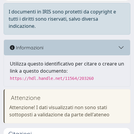
I documenti in IRIS sono protetti da copyright e
tutti i diritti sono riservati, salvo diversa
indicazione.
Informazioni
Utilizza questo identificativo per citare o creare un
link a questo documento:
https://hdl.handle.net/11564/203260
Attenzione
Attenzione! I dati visualizzati non sono stati
sottoposti a validazione da parte dell'ateneo
Citazioni