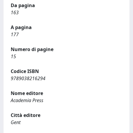
Da pagina
163
A pagina
177
Numero di pagine
15
Codice ISBN
9789038216294
Nome editore
Academia Press
Città editore
Gent