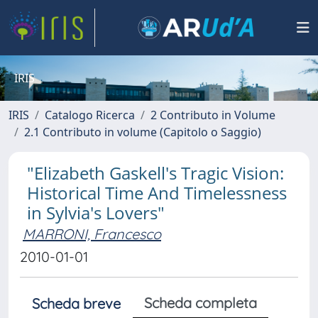
IRIS
IRIS
Catalogo Ricerca
2 Contributo in Volume
2.1 Contributo in volume (Capitolo o Saggio)
"Elizabeth Gaskell's Tragic Vision:
Historical Time And Timelessness
in Sylvia's Lovers"
MARRONI, Francesco
2010-01-01
Scheda completa
Scheda breve