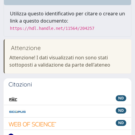
Utilizza questo identificativo per citare o creare un
link a questo documento:
https://hdl.handle.net/11564/204257
Attenzione
Attenzione! I dati visualizzati non sono stati
sottoposti a validazione da parte dell'ateneo
Citazioni
ND
ND
ND