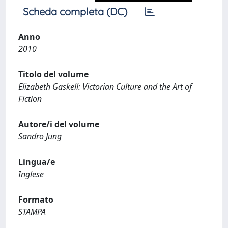
Scheda completa (DC)
Anno
2010
Titolo del volume
Elizabeth Gaskell: Victorian Culture and the Art of
Fiction
Autore/i del volume
Sandro Jung
Lingua/e
Inglese
Formato
STAMPA