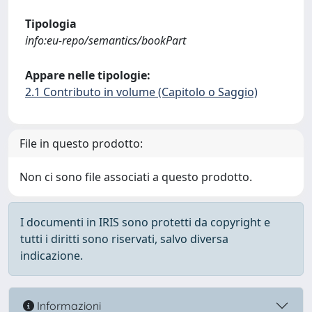
Tipologia
info:eu-repo/semantics/bookPart
Appare nelle tipologie:
2.1 Contributo in volume (Capitolo o Saggio)
File in questo prodotto:
Non ci sono file associati a questo prodotto.
I documenti in IRIS sono protetti da copyright e
tutti i diritti sono riservati, salvo diversa
indicazione.
Informazioni