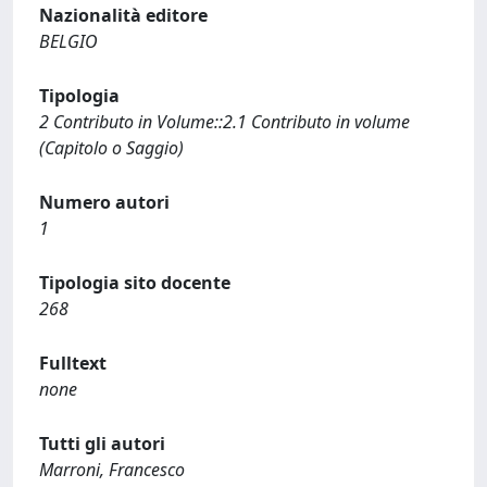
Nazionalità editore
BELGIO
Tipologia
2 Contributo in Volume::2.1 Contributo in volume
(Capitolo o Saggio)
Numero autori
1
Tipologia sito docente
268
Fulltext
none
Tutti gli autori
Marroni, Francesco