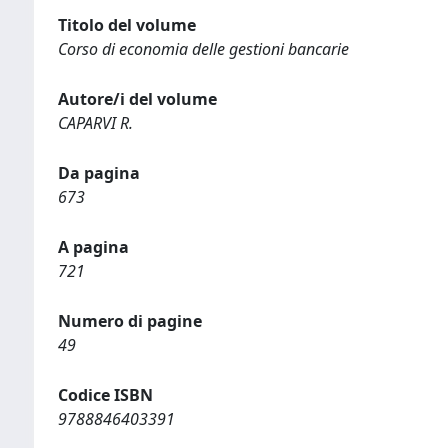
Titolo del volume
Corso di economia delle gestioni bancarie
Autore/i del volume
CAPARVI R.
Da pagina
673
A pagina
721
Numero di pagine
49
Codice ISBN
9788846403391