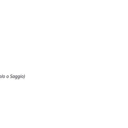
olo o Saggio)