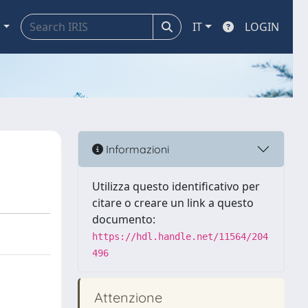
a
IT
LOGIN
Informazioni
Utilizza questo identificativo per
citare o creare un link a questo
documento:
https://hdl.handle.net/11564/204
496
Attenzione