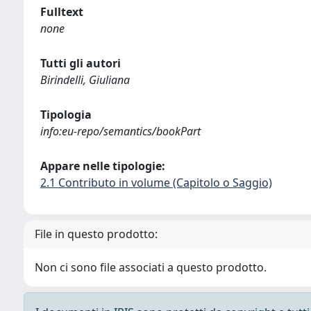
Fulltext
none
Tutti gli autori
Birindelli, Giuliana
Tipologia
info:eu-repo/semantics/bookPart
Appare nelle tipologie:
2.1 Contributo in volume (Capitolo o Saggio)
File in questo prodotto:
Non ci sono file associati a questo prodotto.