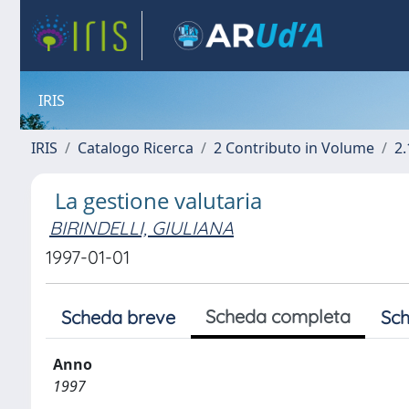
IRIS
IRIS
Catalogo Ricerca
2 Contributo in Volume
2.
La gestione valutaria
BIRINDELLI, GIULIANA
1997-01-01
Scheda completa
Scheda breve
Sch
Anno
1997