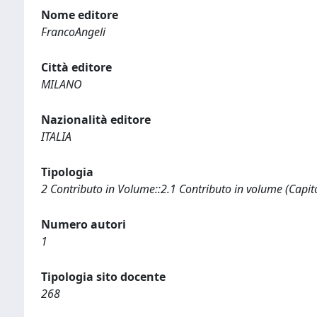
Nome editore
FrancoAngeli
Città editore
MILANO
Nazionalità editore
ITALIA
Tipologia
2 Contributo in Volume::2.1 Contributo in volume (Capit
Numero autori
1
Tipologia sito docente
268