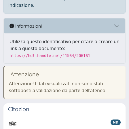
indicazione.
Informazioni
Utilizza questo identificativo per citare o creare un
link a questo documento:
https://hdl.handle.net/11564/206161
Attenzione
Attenzione! I dati visualizzati non sono stati
sottoposti a validazione da parte dell'ateneo
Citazioni
ND