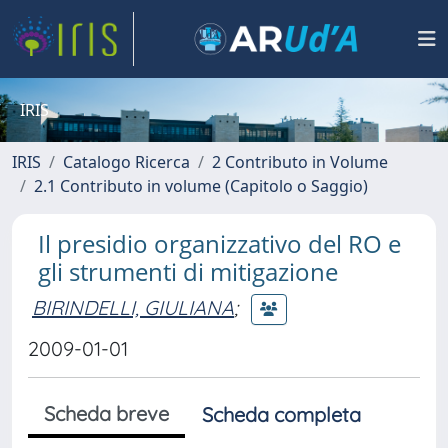
IRIS
IRIS
Catalogo Ricerca
2 Contributo in Volume
2.1 Contributo in volume (Capitolo o Saggio)
Il presidio organizzativo del RO e
gli strumenti di mitigazione
BIRINDELLI, GIULIANA
;
2009-01-01
Scheda breve
Scheda completa