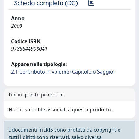
Scheda completa (DC)
Anno
2009
Codice ISBN
9788844908041
Appare nelle tipologie:
2.1 Contributo in volume (Capitolo o Saggio)
File in questo prodotto:
Non ci sono file associati a questo prodotto.
I documenti in IRIS sono protetti da copyright e
tutti i diritti sono riservati, salvo diversa