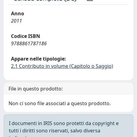
Anno
2011
Codice ISBN
9788861787186
Appare nelle tipologie:
2.1 Contributo in volume (Capitolo o Saggio)
File in questo prodotto:
Non ci sono file associati a questo prodotto.
I documenti in IRIS sono protetti da copyright e
tutti i diritti sono riservati, salvo diversa