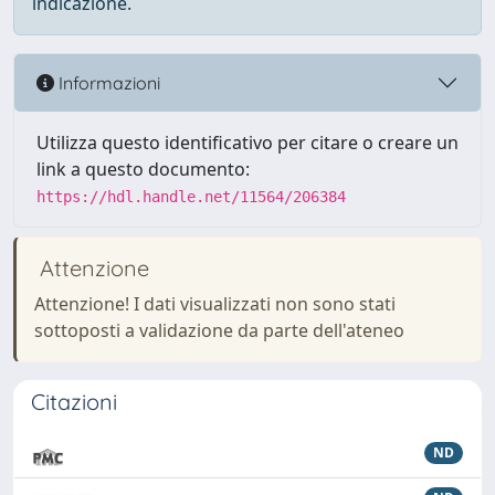
indicazione.
Informazioni
Utilizza questo identificativo per citare o creare un
link a questo documento:
https://hdl.handle.net/11564/206384
Attenzione
Attenzione! I dati visualizzati non sono stati
sottoposti a validazione da parte dell'ateneo
Citazioni
ND