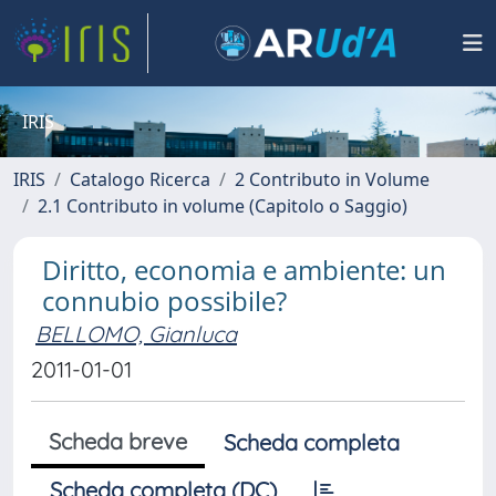
IRIS
IRIS
Catalogo Ricerca
2 Contributo in Volume
2.1 Contributo in volume (Capitolo o Saggio)
Diritto, economia e ambiente: un
connubio possibile?
BELLOMO, Gianluca
2011-01-01
Scheda breve
Scheda completa
Scheda completa (DC)