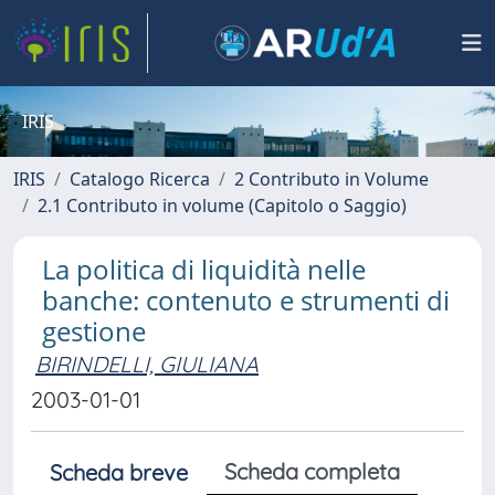
IRIS
IRIS
Catalogo Ricerca
2 Contributo in Volume
2.1 Contributo in volume (Capitolo o Saggio)
La politica di liquidità nelle
banche: contenuto e strumenti di
gestione
BIRINDELLI, GIULIANA
2003-01-01
Scheda completa
Scheda breve