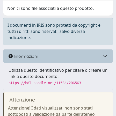
Non ci sono file associati a questo prodotto.
I documenti in IRIS sono protetti da copyright e
tutti i diritti sono riservati, salvo diversa
indicazione.
Informazioni
Utilizza questo identificativo per citare o creare un
link a questo documento:
https://hdl.handle.net/11564/206563
Attenzione
Attenzione! I dati visualizzati non sono stati
sottoposti a validazione da parte dell'ateneo