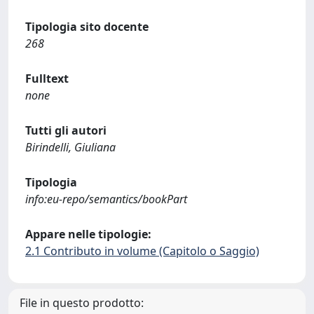
Tipologia sito docente
268
Fulltext
none
Tutti gli autori
Birindelli, Giuliana
Tipologia
info:eu-repo/semantics/bookPart
Appare nelle tipologie:
2.1 Contributo in volume (Capitolo o Saggio)
File in questo prodotto: