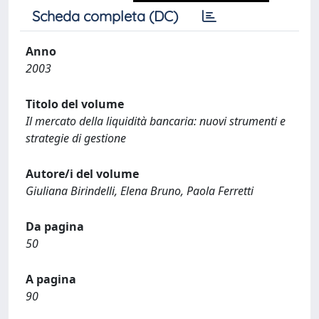
Scheda completa (DC)
Anno
2003
Titolo del volume
Il mercato della liquidità bancaria: nuovi strumenti e
strategie di gestione
Autore/i del volume
Giuliana Birindelli, Elena Bruno, Paola Ferretti
Da pagina
50
A pagina
90