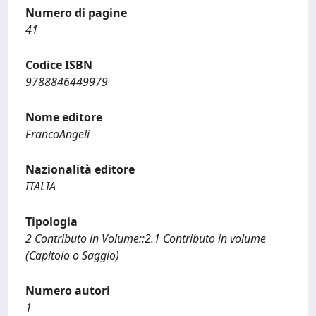
Numero di pagine
41
Codice ISBN
9788846449979
Nome editore
FrancoAngeli
Nazionalità editore
ITALIA
Tipologia
2 Contributo in Volume::2.1 Contributo in volume
(Capitolo o Saggio)
Numero autori
1