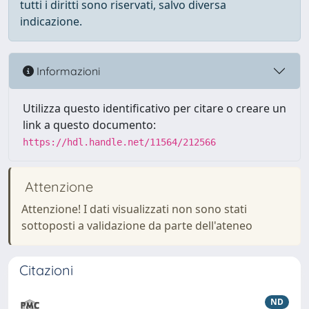
tutti i diritti sono riservati, salvo diversa
indicazione.
Informazioni
Utilizza questo identificativo per citare o creare un
link a questo documento:
https://hdl.handle.net/11564/212566
Attenzione
Attenzione! I dati visualizzati non sono stati
sottoposti a validazione da parte dell'ateneo
Citazioni
ND