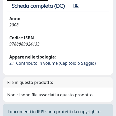
Scheda completa (DC)
Anno
2008
Codice ISBN
9788889024133
Appare nelle tipologie:
2.1 Contributo in volume (Capitolo o Saggio)
File in questo prodotto:
Non ci sono file associati a questo prodotto.
I documenti in IRIS sono protetti da copyright e