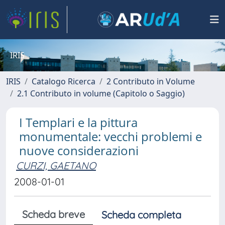
IRIS
IRIS
Catalogo Ricerca
2 Contributo in Volume
2.1 Contributo in volume (Capitolo o Saggio)
I Templari e la pittura
monumentale: vecchi problemi e
nuove considerazioni
CURZI, GAETANO
2008-01-01
Scheda breve
Scheda completa