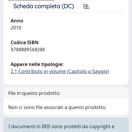
Scheda completa (DC)
Anno
2010
Codice ISBN
9788889568286
Appare nelle tipologie:
2.1 Contributo in volume (Capitolo o Saggio)
File in questo prodotto:
Non ci sono file associati a questo prodotto.
I documenti in IRIS sono protetti da copyright e