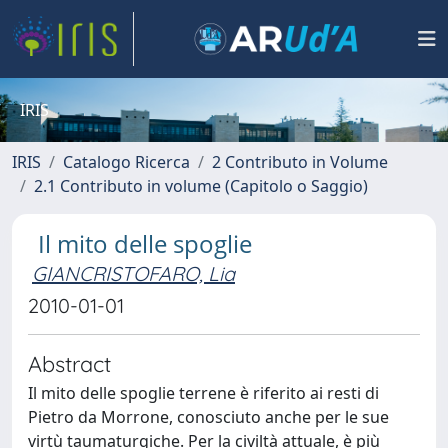
IRIS
IRIS
Catalogo Ricerca
2 Contributo in Volume
2.1 Contributo in volume (Capitolo o Saggio)
Il mito delle spoglie
GIANCRISTOFARO, Lia
2010-01-01
Abstract
Il mito delle spoglie terrene è riferito ai resti di
Pietro da Morrone, conosciuto anche per le sue
virtù taumaturgiche. Per la civiltà attuale, è più