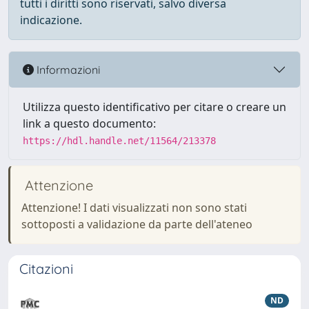
tutti i diritti sono riservati, salvo diversa
indicazione.
Informazioni
Utilizza questo identificativo per citare o creare un
link a questo documento:
https://hdl.handle.net/11564/213378
Attenzione
Attenzione! I dati visualizzati non sono stati
sottoposti a validazione da parte dell'ateneo
Citazioni
ND