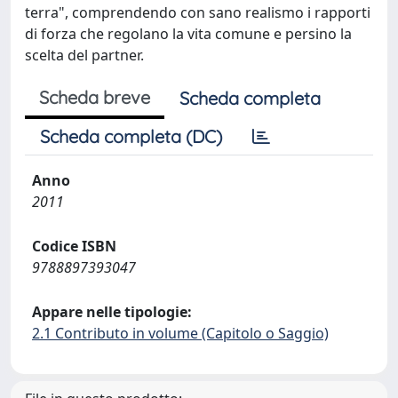
terra", comprendendo con sano realismo i rapporti
di forza che regolano la vita comune e persino la
scelta del partner.
Scheda breve
Scheda completa
Scheda completa (DC)
Anno
2011
Codice ISBN
9788897393047
Appare nelle tipologie:
2.1 Contributo in volume (Capitolo o Saggio)