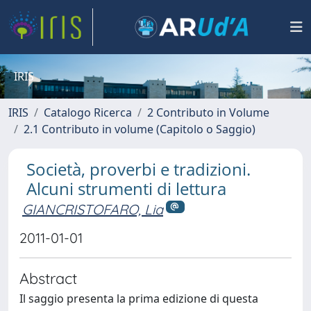
IRIS
IRIS
Catalogo Ricerca
2 Contributo in Volume
2.1 Contributo in volume (Capitolo o Saggio)
Società, proverbi e tradizioni.
Alcuni strumenti di lettura
GIANCRISTOFARO, Lia
2011-01-01
Abstract
Il saggio presenta la prima edizione di questa