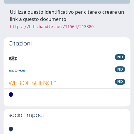
Utilizza questo identificativo per citare o creare un
link a questo documento:
https://hdl.handle.net/11564/213380
Citazioni
ND
ND
ND
social impact