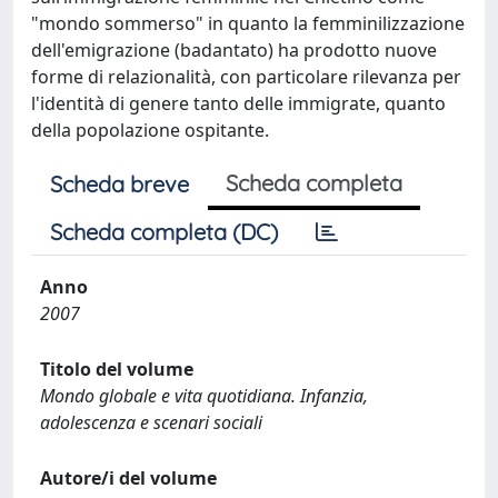
"mondo sommerso" in quanto la femminilizzazione
dell'emigrazione (badantato) ha prodotto nuove
forme di relazionalità, con particolare rilevanza per
l'identità di genere tanto delle immigrate, quanto
della popolazione ospitante.
Scheda completa
Scheda breve
Scheda completa (DC)
Anno
2007
Titolo del volume
Mondo globale e vita quotidiana. Infanzia,
adolescenza e scenari sociali
Autore/i del volume