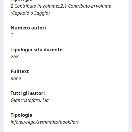
2 Contributo in Volume::2.1 Contributo in volume
(Capitolo o Saggio)
Numero autori
1
Tipologia sito docente
268
Fulltext
none
Tutti gli autori
Giancristofaro, Lia
Tipologia
info:eu-repo/semantics/bookPart