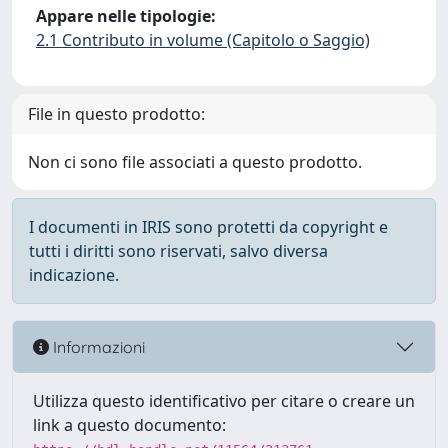
Appare nelle tipologie:
2.1 Contributo in volume (Capitolo o Saggio)
File in questo prodotto:
Non ci sono file associati a questo prodotto.
I documenti in IRIS sono protetti da copyright e
tutti i diritti sono riservati, salvo diversa
indicazione.
Informazioni
Utilizza questo identificativo per citare o creare un
link a questo documento: