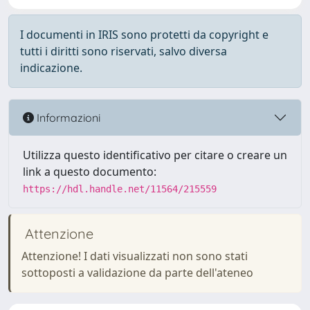
I documenti in IRIS sono protetti da copyright e
tutti i diritti sono riservati, salvo diversa
indicazione.
Informazioni
Utilizza questo identificativo per citare o creare un
link a questo documento:
https://hdl.handle.net/11564/215559
Attenzione
Attenzione! I dati visualizzati non sono stati
sottoposti a validazione da parte dell'ateneo