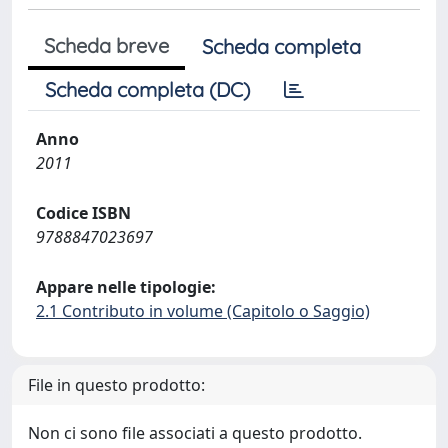
Scheda breve
Scheda completa
Scheda completa (DC)
Anno
2011
Codice ISBN
9788847023697
Appare nelle tipologie:
2.1 Contributo in volume (Capitolo o Saggio)
File in questo prodotto:
Non ci sono file associati a questo prodotto.