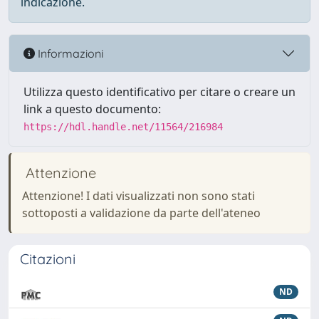
indicazione.
Informazioni
Utilizza questo identificativo per citare o creare un
link a questo documento:
https://hdl.handle.net/11564/216984
Attenzione
Attenzione! I dati visualizzati non sono stati
sottoposti a validazione da parte dell'ateneo
Citazioni
ND