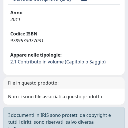
Anno
2011
Codice ISBN
9789533077031
Appare nelle tipologie:
2.1 Contributo in volume (Capitolo o Saggio)
File in questo prodotto:
Non ci sono file associati a questo prodotto.
I documenti in IRIS sono protetti da copyright e
tutti i diritti sono riservati, salvo diversa