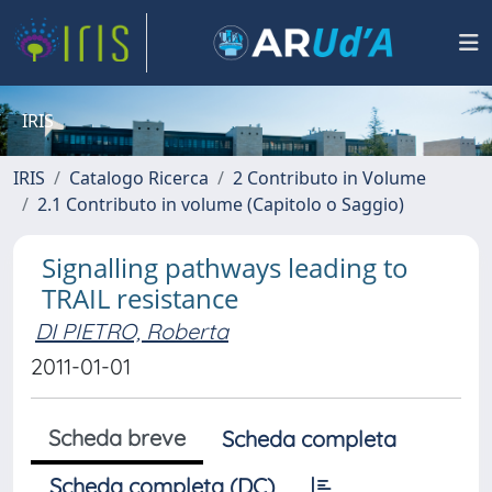
IRIS
IRIS
Catalogo Ricerca
2 Contributo in Volume
2.1 Contributo in volume (Capitolo o Saggio)
Signalling pathways leading to
TRAIL resistance
DI PIETRO, Roberta
2011-01-01
Scheda breve
Scheda completa
Scheda completa (DC)