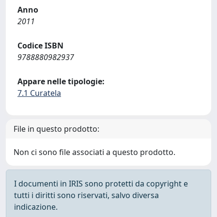
Anno
2011
Codice ISBN
9788880982937
Appare nelle tipologie:
7.1 Curatela
File in questo prodotto:
Non ci sono file associati a questo prodotto.
I documenti in IRIS sono protetti da copyright e
tutti i diritti sono riservati, salvo diversa
indicazione.