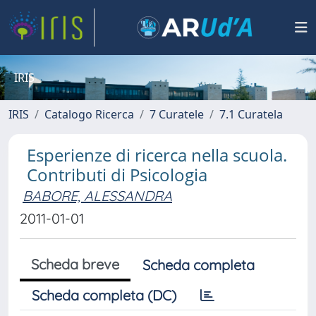
IRIS
IRIS
Catalogo Ricerca
7 Curatele
7.1 Curatela
Esperienze di ricerca nella scuola.
Contributi di Psicologia
BABORE, ALESSANDRA
2011-01-01
Scheda breve
Scheda completa
Scheda completa (DC)