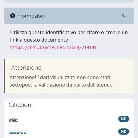
Informazioni
Utilizza questo identificativo per citare o creare un
link a questo documento:
https://hdl.handle.net/11564/219189
Attenzione
Attenzione! I dati visualizzati non sono stati
sottoposti a validazione da parte dell'ateneo
Citazioni
ND
ND