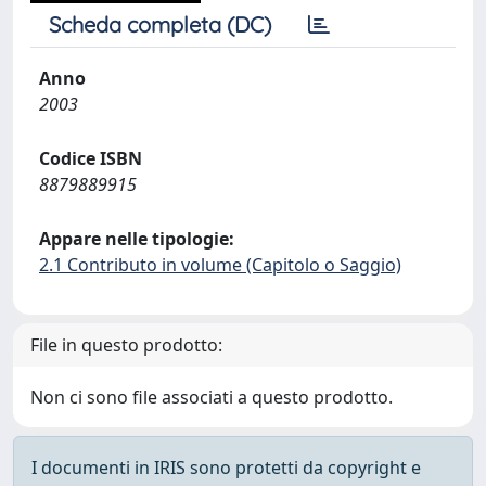
Scheda completa (DC)
Anno
2003
Codice ISBN
8879889915
Appare nelle tipologie:
2.1 Contributo in volume (Capitolo o Saggio)
File in questo prodotto:
Non ci sono file associati a questo prodotto.
I documenti in IRIS sono protetti da copyright e