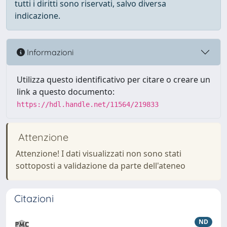
tutti i diritti sono riservati, salvo diversa
indicazione.
Informazioni
Utilizza questo identificativo per citare o creare un
link a questo documento:
https://hdl.handle.net/11564/219833
Attenzione
Attenzione! I dati visualizzati non sono stati
sottoposti a validazione da parte dell'ateneo
Citazioni
ND