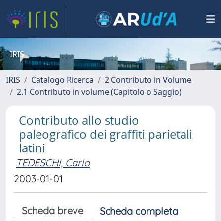
IRIS
IRIS
Catalogo Ricerca
2 Contributo in Volume
2.1 Contributo in volume (Capitolo o Saggio)
Contributo allo studio
paleografico dei graffiti parietali
latini
TEDESCHI, Carlo
2003-01-01
Scheda breve
Scheda completa