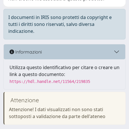
I documenti in IRIS sono protetti da copyright e
tutti i diritti sono riservati, salvo diversa
indicazione.
Informazioni
Utilizza questo identificativo per citare o creare un
link a questo documento:
https://hdl.handle.net/11564/219835
Attenzione
Attenzione! I dati visualizzati non sono stati
sottoposti a validazione da parte dell'ateneo