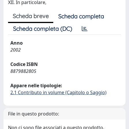
XII. In particolare,
Scheda breve
Scheda completa
Scheda completa (DC)
Anno
2002
Codice ISBN
8879882805
Appare nelle tipologie:
2.1 Contributo in volume (Capitolo o Saggio)
File in questo prodotto:
Non ci sono file associati a questo prodotto.