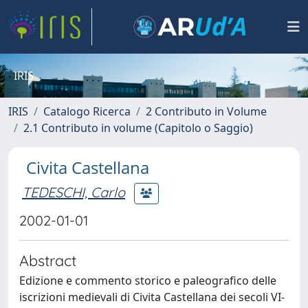
IRIS
IRIS
Catalogo Ricerca
2 Contributo in Volume
2.1 Contributo in volume (Capitolo o Saggio)
Civita Castellana
TEDESCHI, Carlo
2002-01-01
Abstract
Edizione e commento storico e paleografico delle
iscrizioni medievali di Civita Castellana dei secoli VI-