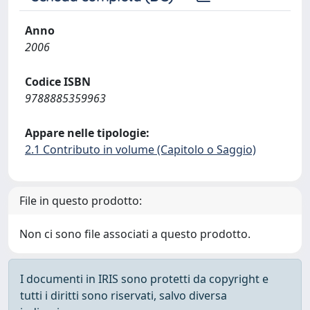
Anno
2006
Codice ISBN
9788885359963
Appare nelle tipologie:
2.1 Contributo in volume (Capitolo o Saggio)
File in questo prodotto:
Non ci sono file associati a questo prodotto.
I documenti in IRIS sono protetti da copyright e
tutti i diritti sono riservati, salvo diversa