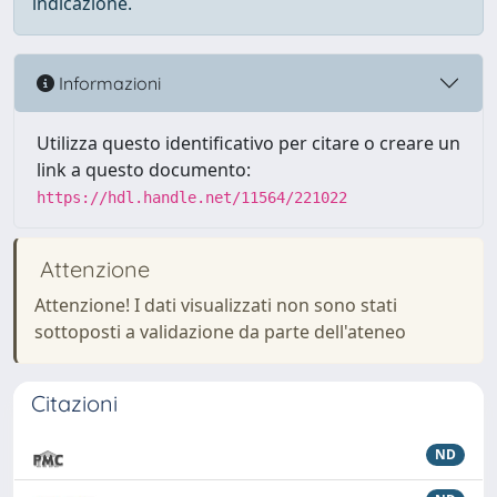
indicazione.
Informazioni
Utilizza questo identificativo per citare o creare un
link a questo documento:
https://hdl.handle.net/11564/221022
Attenzione
Attenzione! I dati visualizzati non sono stati
sottoposti a validazione da parte dell'ateneo
Citazioni
ND