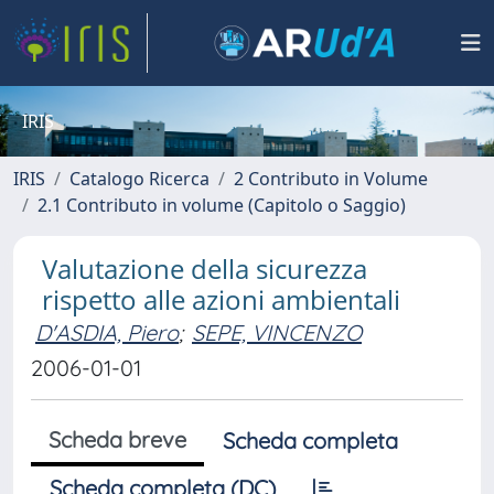
IRIS
IRIS
Catalogo Ricerca
2 Contributo in Volume
2.1 Contributo in volume (Capitolo o Saggio)
Valutazione della sicurezza
rispetto alle azioni ambientali
D'ASDIA, Piero
;
SEPE, VINCENZO
2006-01-01
Scheda breve
Scheda completa
Scheda completa (DC)