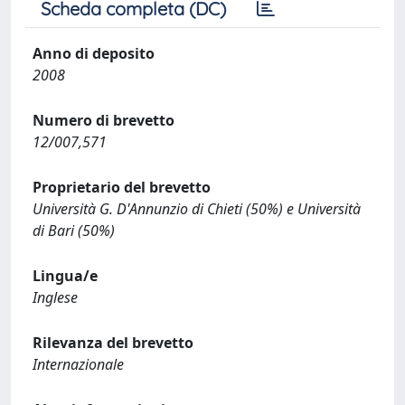
Scheda completa (DC)
Anno di deposito
2008
Numero di brevetto
12/007,571
Proprietario del brevetto
Università G. D'Annunzio di Chieti (50%) e Università
di Bari (50%)
Lingua/e
Inglese
Rilevanza del brevetto
Internazionale