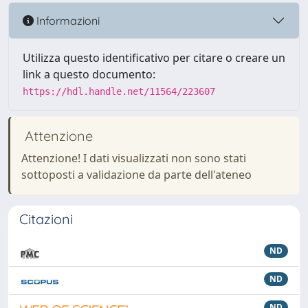
Informazioni
Utilizza questo identificativo per citare o creare un
link a questo documento:
https://hdl.handle.net/11564/223607
Attenzione
Attenzione! I dati visualizzati non sono stati
sottoposti a validazione da parte dell'ateneo
Citazioni
ND
ND
ND