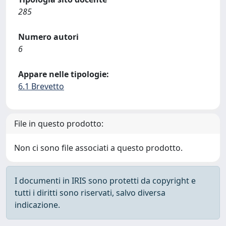
285
Numero autori
6
Appare nelle tipologie:
6.1 Brevetto
File in questo prodotto:
Non ci sono file associati a questo prodotto.
I documenti in IRIS sono protetti da copyright e
tutti i diritti sono riservati, salvo diversa
indicazione.