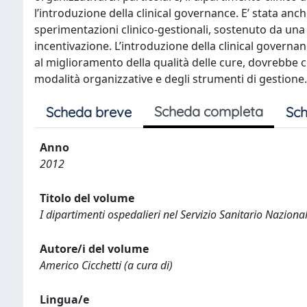
l’introduzione della clinical governance. E’ stata anc
sperimentazioni clinico-gestionali, sostenuto da una
incentivazione. L’introduzione della clinical governan
al miglioramento della qualità delle cure, dovrebbe
modalità organizzative e degli strumenti di gestione.
Scheda completa
Scheda breve
Sch
Anno
2012
Titolo del volume
I dipartimenti ospedalieri nel Servizio Sanitario Nazional
Autore/i del volume
Americo Cicchetti (a cura di)
Lingua/e