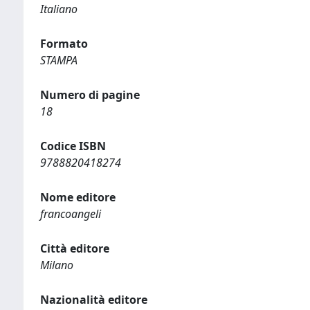
Italiano
Formato
STAMPA
Numero di pagine
18
Codice ISBN
9788820418274
Nome editore
francoangeli
Città editore
Milano
Nazionalità editore