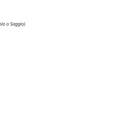
olo o Saggio)