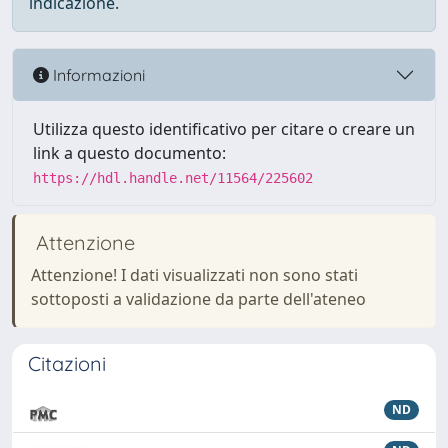
indicazione.
Informazioni
Utilizza questo identificativo per citare o creare un
link a questo documento:
https://hdl.handle.net/11564/225602
Attenzione
Attenzione! I dati visualizzati non sono stati
sottoposti a validazione da parte dell'ateneo
Citazioni
ND