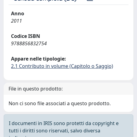
Anno
2011
Codice ISBN
9788856832754
Appare nelle tipologie:
2.1 Contributo in volume (Capitolo o Saggio)
File in questo prodotto:
Non ci sono file associati a questo prodotto.
I documenti in IRIS sono protetti da copyright e
tutti i diritti sono riservati, salvo diversa