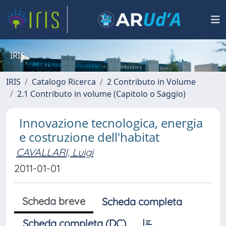
IRIS
IRIS
Catalogo Ricerca
2 Contributo in Volume
2.1 Contributo in volume (Capitolo o Saggio)
Innovazione tecnologica, energia
e costruzione dell'habitat
CAVALLARI, Luigi
2011-01-01
Scheda breve
Scheda completa
Scheda completa (DC)