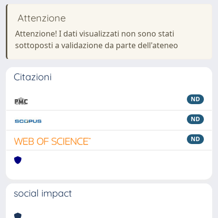
Attenzione
Attenzione! I dati visualizzati non sono stati
sottoposti a validazione da parte dell'ateneo
Citazioni
ND
ND
ND
social impact