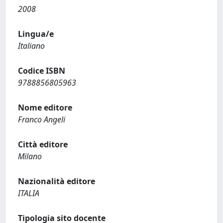
2008
Lingua/e
Italiano
Codice ISBN
9788856805963
Nome editore
Franco Angeli
Città editore
Milano
Nazionalità editore
ITALIA
Tipologia sito docente