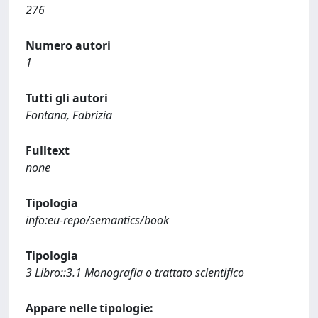
276
Numero autori
1
Tutti gli autori
Fontana, Fabrizia
Fulltext
none
Tipologia
info:eu-repo/semantics/book
Tipologia
3 Libro::3.1 Monografia o trattato scientifico
Appare nelle tipologie: