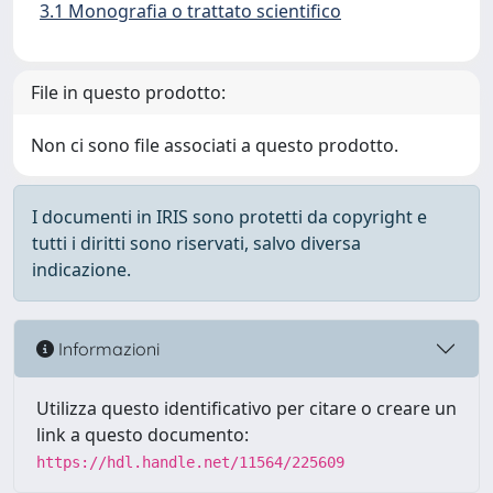
3.1 Monografia o trattato scientifico
File in questo prodotto:
Non ci sono file associati a questo prodotto.
I documenti in IRIS sono protetti da copyright e
tutti i diritti sono riservati, salvo diversa
indicazione.
Informazioni
Utilizza questo identificativo per citare o creare un
link a questo documento:
https://hdl.handle.net/11564/225609