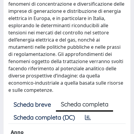
Scheda completa
Scheda breve
Scheda completa (DC)
Anno