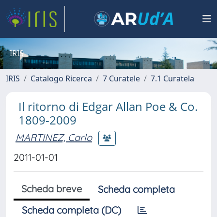
IRIS
IRIS
Catalogo Ricerca
7 Curatele
7.1 Curatela
Il ritorno di Edgar Allan Poe & Co.
1809-2009
MARTINEZ, Carlo
2011-01-01
Scheda breve
Scheda completa
Scheda completa (DC)