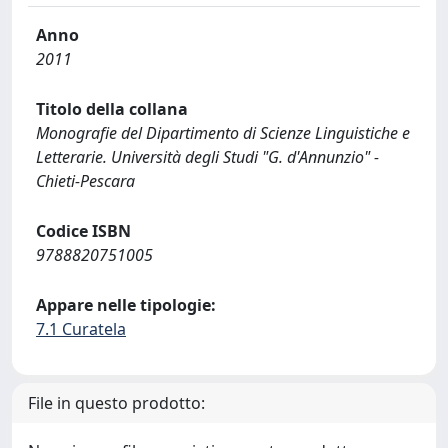
Anno
2011
Titolo della collana
Monografie del Dipartimento di Scienze Linguistiche e
Letterarie. Università degli Studi "G. d'Annunzio" -
Chieti-Pescara
Codice ISBN
9788820751005
Appare nelle tipologie:
7.1 Curatela
File in questo prodotto: