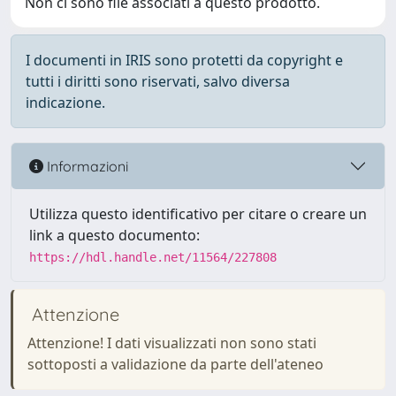
Non ci sono file associati a questo prodotto.
I documenti in IRIS sono protetti da copyright e
tutti i diritti sono riservati, salvo diversa
indicazione.
Informazioni
Utilizza questo identificativo per citare o creare un
link a questo documento:
https://hdl.handle.net/11564/227808
Attenzione
Attenzione! I dati visualizzati non sono stati
sottoposti a validazione da parte dell'ateneo