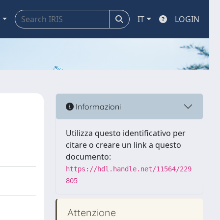
a
IT
LOGIN
Informazioni
Utilizza questo identificativo per
citare o creare un link a questo
documento:
https://hdl.handle.net/11564/229
805
Attenzione