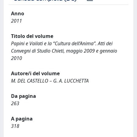
Anno
2011
Titolo del volume
Papini e Vailati e la “Cultura dell’Anima”. Atti dei
Convegni di Studio Chieti, maggio 2009 e gennaio
2010
Autore/i del volume
M. DEL CASTELLO – G. A. LUCCHETTA
Da pagina
263
A pagina
318