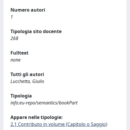
Numero autori
1
Tipologia sito docente
268
Fulltext
none
Tutti gli autori
Lucchetta, Giulio
Tipologia
info:eu-repo/semantics/bookPart
Appare nelle tipologie:
2.1 Contributo in volume (Capitolo o Saggio)