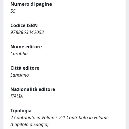
Numero di pagine
55
Codice ISBN
9788863442052
Nome editore
Carabba
Città editore
Lanciano
Nazionalità editore
ITALIA
Tipologia
2 Contributo in Volume::2.1 Contributo in volume
(Capitolo o Saggio)