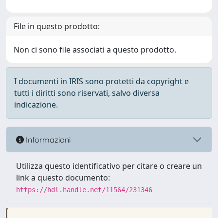
File in questo prodotto:
Non ci sono file associati a questo prodotto.
I documenti in IRIS sono protetti da copyright e
tutti i diritti sono riservati, salvo diversa
indicazione.
Informazioni
Utilizza questo identificativo per citare o creare un
link a questo documento:
https://hdl.handle.net/11564/231346