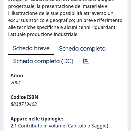
progettuale; la presentazione del materiale e
l'illustrazione delle sue possibilità attraverso un
excursus storico e geografico; un breve riferimento
alle tecniche specifiche e alcuni cenni riguardanti
l'attuale produzione industriale.
Scheda breve
Scheda completa
Scheda completa (DC)
Anno
2001
Codice ISBN
8838719403
Appare nelle tipologie:
2.1 Contributo in volume (Capitolo o Saggio)