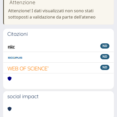
Attenzione
Attenzione! I dati visualizzati non sono stati
sottoposti a validazione da parte dell'ateneo
Citazioni
ND
ND
ND
social impact