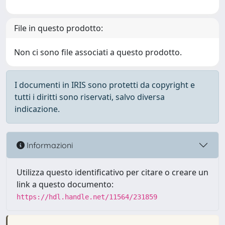
File in questo prodotto:
Non ci sono file associati a questo prodotto.
I documenti in IRIS sono protetti da copyright e
tutti i diritti sono riservati, salvo diversa
indicazione.
Informazioni
Utilizza questo identificativo per citare o creare un
link a questo documento:
https://hdl.handle.net/11564/231859