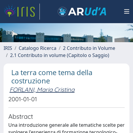
IRIS
IRIS
Catalogo Ricerca
2 Contributo in Volume
2.1 Contributo in volume (Capitolo o Saggio)
La terra come tema della
costruzione
FORLANI, Maria Cristina
2001-01-01
Abstract
Una introduzione generale alle tematiche scelte per
svolgere l'esperienza di formazione tecnologico-