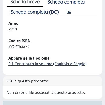
Scheda breve
Scheda completa
Scheda completa (DC)
Anno
2010
Codice ISBN
8814153876
Appare nelle tipologie:
2.1 Contributo in volume (Capitolo o Saggio)
File in questo prodotto:
Non ci sono file associati a questo prodotto.