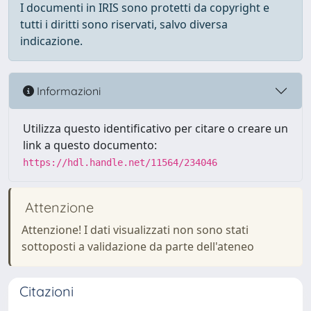
I documenti in IRIS sono protetti da copyright e
tutti i diritti sono riservati, salvo diversa
indicazione.
Informazioni
Utilizza questo identificativo per citare o creare un
link a questo documento:
https://hdl.handle.net/11564/234046
Attenzione
Attenzione! I dati visualizzati non sono stati
sottoposti a validazione da parte dell'ateneo
Citazioni