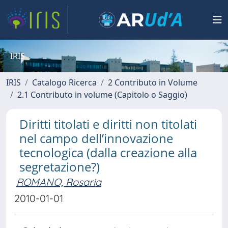
IRIS
IRIS
Catalogo Ricerca
2 Contributo in Volume
2.1 Contributo in volume (Capitolo o Saggio)
Diritti titolati e diritti non titolati
nel campo dell’innovazione
tecnologica (dalla creazione alla
segretazione?)
ROMANO, Rosaria
2010-01-01