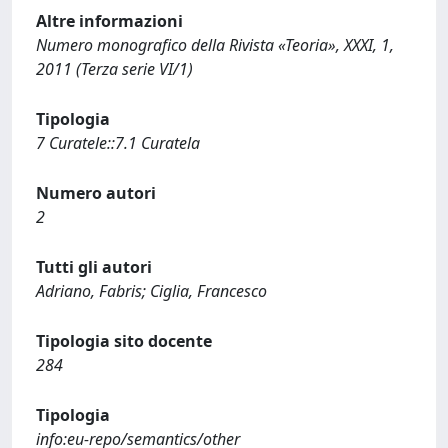
Altre informazioni
Numero monografico della Rivista «Teoria», XXXI, 1,
2011 (Terza serie VI/1)
Tipologia
7 Curatele::7.1 Curatela
Numero autori
2
Tutti gli autori
Adriano, Fabris; Ciglia, Francesco
Tipologia sito docente
284
Tipologia
info:eu-repo/semantics/other