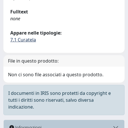
Fulltext
none
Appare nelle tipologie:
7.1 Curatela
File in questo prodotto:
Non ci sono file associati a questo prodotto.
I documenti in IRIS sono protetti da copyright e
tutti i diritti sono riservati, salvo diversa
indicazione.
Informazioni