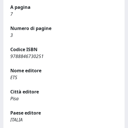
A pagina
7
Numero di pagine
3
Codice ISBN
9788846730251
Nome editore
ETS
Città editore
Pisa
Paese editore
ITALIA