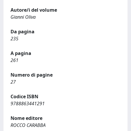
Autore/i del volume
Gianni Oliva
Da pagina
235
A pagina
261
Numero di pagine
27
Codice ISBN
9788863441291
Nome editore
ROCCO CARABBA