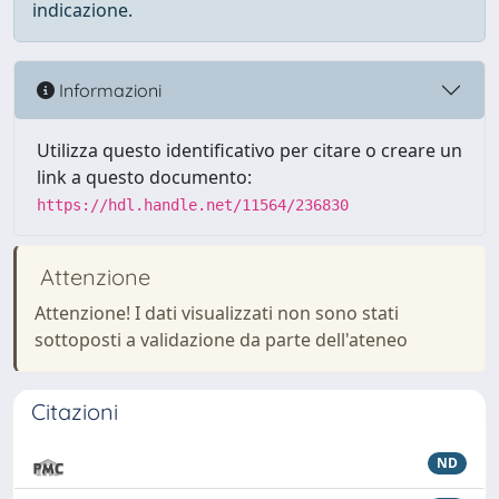
indicazione.
Informazioni
Utilizza questo identificativo per citare o creare un
link a questo documento:
https://hdl.handle.net/11564/236830
Attenzione
Attenzione! I dati visualizzati non sono stati
sottoposti a validazione da parte dell'ateneo
Citazioni
ND