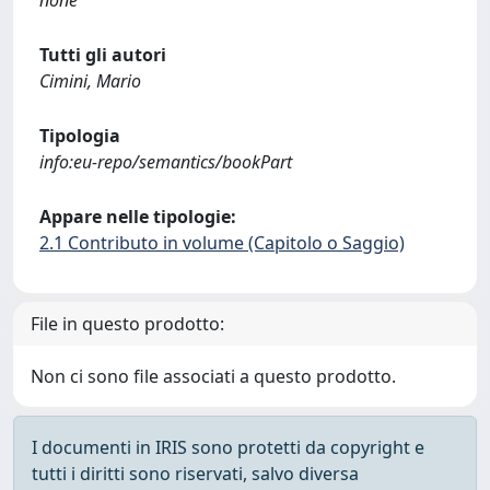
none
Tutti gli autori
Cimini, Mario
Tipologia
info:eu-repo/semantics/bookPart
Appare nelle tipologie:
2.1 Contributo in volume (Capitolo o Saggio)
File in questo prodotto:
Non ci sono file associati a questo prodotto.
I documenti in IRIS sono protetti da copyright e
tutti i diritti sono riservati, salvo diversa