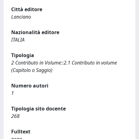
Città editore
Lanciano
Nazionalità editore
ITALIA
Tipologia
2 Contributo in Volume::2.1 Contributo in volume
(Capitolo o Saggio)
Numero autori
1
Tipologia sito docente
268
Fulltext