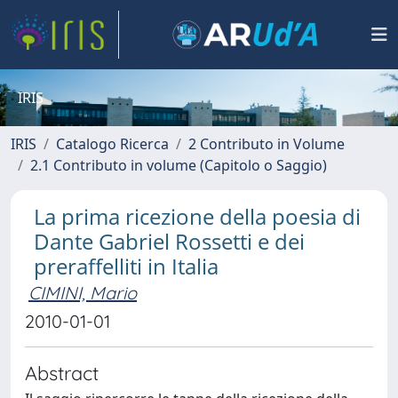
IRIS
IRIS
Catalogo Ricerca
2 Contributo in Volume
2.1 Contributo in volume (Capitolo o Saggio)
La prima ricezione della poesia di
Dante Gabriel Rossetti e dei
preraffelliti in Italia
CIMINI, Mario
2010-01-01
Abstract