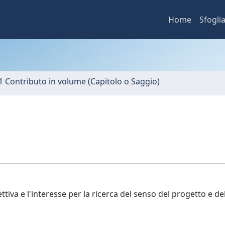
Home
Sfogli
1 Contributo in volume (Capitolo o Saggio)
tiva e l'interesse per la ricerca del senso del progetto e de