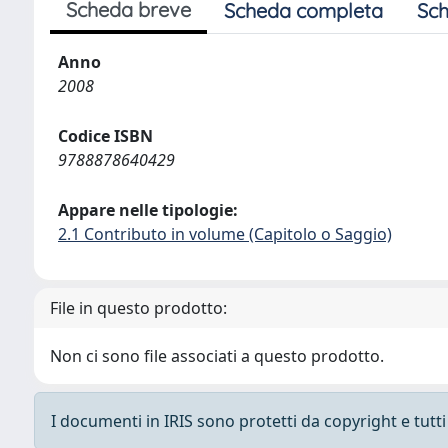
Scheda breve
Scheda completa
Sch
Anno
2008
Codice ISBN
9788878640429
Appare nelle tipologie:
2.1 Contributo in volume (Capitolo o Saggio)
File in questo prodotto:
Non ci sono file associati a questo prodotto.
I documenti in IRIS sono protetti da copyright e tutti i