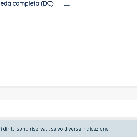
eda completa (DC)
 diritti sono riservati, salvo diversa indicazione.