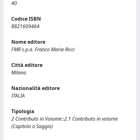
40
Codice ISBN
8821609464
Nome editore
FMR s.p.a. Franco Maria Ricci
Città editore
Milano
Nazionalità editore
ITALIA
Tipologia
2 Contributo in Volume::2.1 Contributo in volume
(Capitolo o Saggio)