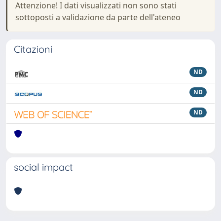
Attenzione! I dati visualizzati non sono stati
sottoposti a validazione da parte dell'ateneo
Citazioni
ND
ND
ND
social impact