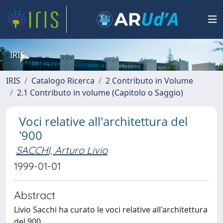
IRIS
IRIS
Catalogo Ricerca
2 Contributo in Volume
2.1 Contributo in volume (Capitolo o Saggio)
Voci relative all'architettura del
'900
SACCHI, Arturo Livio
1999-01-01
Abstract
Livio Sacchi ha curato le voci relative all'architettura
del 900