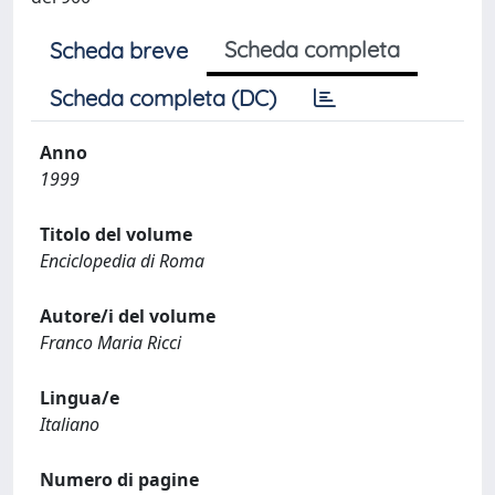
Scheda completa
Scheda breve
Scheda completa (DC)
Anno
1999
Titolo del volume
Enciclopedia di Roma
Autore/i del volume
Franco Maria Ricci
Lingua/e
Italiano
Numero di pagine