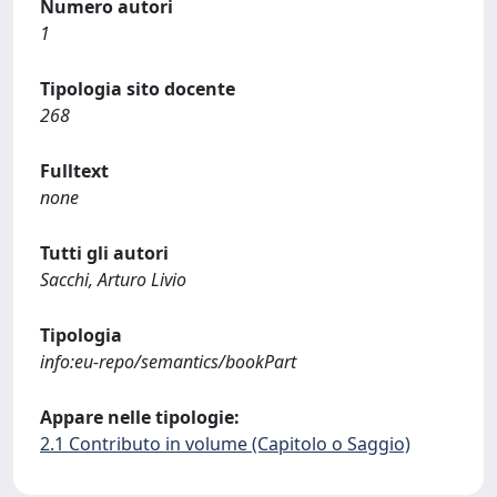
Numero autori
1
Tipologia sito docente
268
Fulltext
none
Tutti gli autori
Sacchi, Arturo Livio
Tipologia
info:eu-repo/semantics/bookPart
Appare nelle tipologie:
2.1 Contributo in volume (Capitolo o Saggio)