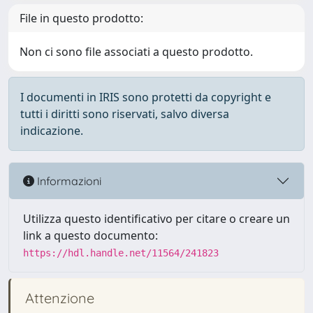
File in questo prodotto:
Non ci sono file associati a questo prodotto.
I documenti in IRIS sono protetti da copyright e
tutti i diritti sono riservati, salvo diversa
indicazione.
Informazioni
Utilizza questo identificativo per citare o creare un
link a questo documento:
https://hdl.handle.net/11564/241823
Attenzione