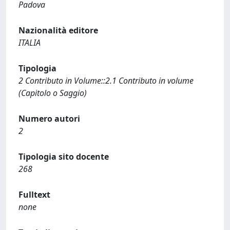
Padova
Nazionalità editore
ITALIA
Tipologia
2 Contributo in Volume::2.1 Contributo in volume
(Capitolo o Saggio)
Numero autori
2
Tipologia sito docente
268
Fulltext
none