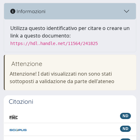
Informazioni
Utilizza questo identificativo per citare o creare un
link a questo documento:
https://hdl.handle.net/11564/241825
Attenzione
Attenzione! I dati visualizzati non sono stati
sottoposti a validazione da parte dell'ateneo
Citazioni
ND
ND