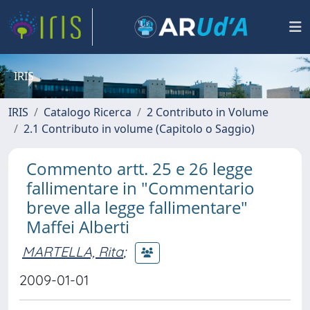
IRIS
IRIS
Catalogo Ricerca
2 Contributo in Volume
2.1 Contributo in volume (Capitolo o Saggio)
Commento artt. 25 e 26 legge
fallimentare in "Commentario
breve alla legge fallimentare"
Maffei Alberti
MARTELLA, Rita
;
2009-01-01