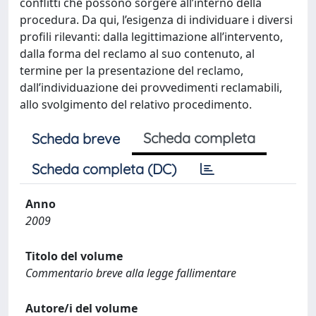
conflitti che possono sorgere all’interno della
procedura. Da qui, l’esigenza di individuare i diversi
profili rilevanti: dalla legittimazione all’intervento,
dalla forma del reclamo al suo contenuto, al
termine per la presentazione del reclamo,
dall’individuazione dei provvedimenti reclamabili,
allo svolgimento del relativo procedimento.
Scheda completa
Scheda breve
Scheda completa (DC)
Anno
2009
Titolo del volume
Commentario breve alla legge fallimentare
Autore/i del volume