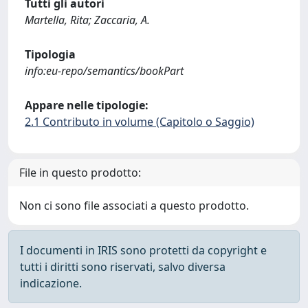
Tutti gli autori
Martella, Rita; Zaccaria, A.
Tipologia
info:eu-repo/semantics/bookPart
Appare nelle tipologie:
2.1 Contributo in volume (Capitolo o Saggio)
File in questo prodotto:
Non ci sono file associati a questo prodotto.
I documenti in IRIS sono protetti da copyright e
tutti i diritti sono riservati, salvo diversa
indicazione.