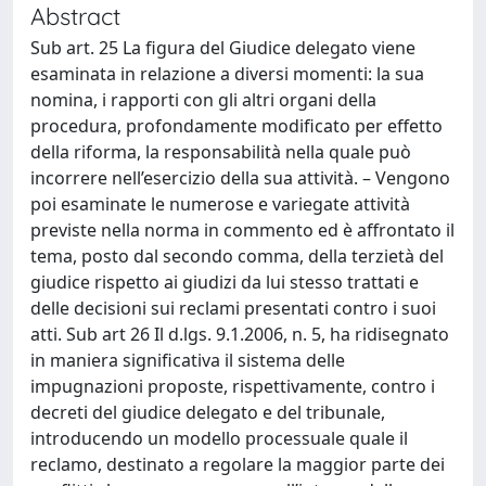
Abstract
Sub art. 25 La figura del Giudice delegato viene
esaminata in relazione a diversi momenti: la sua
nomina, i rapporti con gli altri organi della
procedura, profondamente modificato per effetto
della riforma, la responsabilità nella quale può
incorrere nell’esercizio della sua attività. – Vengono
poi esaminate le numerose e variegate attività
previste nella norma in commento ed è affrontato il
tema, posto dal secondo comma, della terzietà del
giudice rispetto ai giudizi da lui stesso trattati e
delle decisioni sui reclami presentati contro i suoi
atti. Sub art 26 Il d.lgs. 9.1.2006, n. 5, ha ridisegnato
in maniera significativa il sistema delle
impugnazioni proposte, rispettivamente, contro i
decreti del giudice delegato e del tribunale,
introducendo un modello processuale quale il
reclamo, destinato a regolare la maggior parte dei