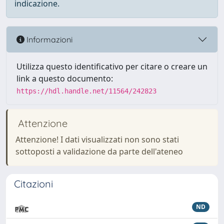
indicazione.
Informazioni
Utilizza questo identificativo per citare o creare un
link a questo documento:
https://hdl.handle.net/11564/242823
Attenzione
Attenzione! I dati visualizzati non sono stati
sottoposti a validazione da parte dell'ateneo
Citazioni
ND