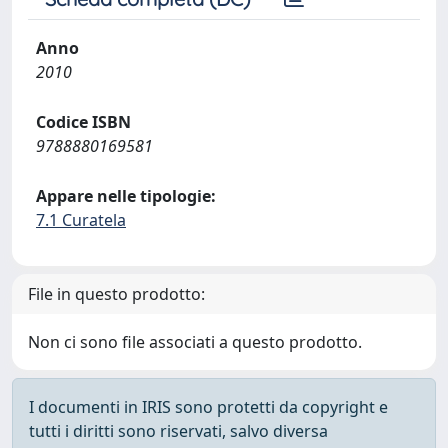
Anno
2010
Codice ISBN
9788880169581
Appare nelle tipologie:
7.1 Curatela
File in questo prodotto:
Non ci sono file associati a questo prodotto.
I documenti in IRIS sono protetti da copyright e
tutti i diritti sono riservati, salvo diversa