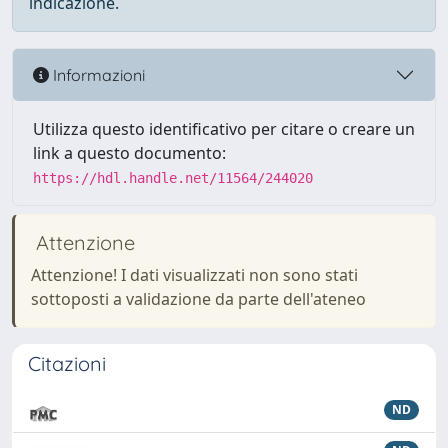
indicazione.
Informazioni
Utilizza questo identificativo per citare o creare un
link a questo documento:
https://hdl.handle.net/11564/244020
Attenzione
Attenzione! I dati visualizzati non sono stati
sottoposti a validazione da parte dell'ateneo
Citazioni
ND