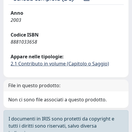
Anno
2003
Codice ISBN
8881033658
Appare nelle tipologie:
2.1 Contributo in volume (Capitolo o Saggio)
File in questo prodotto:
Non ci sono file associati a questo prodotto.
I documenti in IRIS sono protetti da copyright e
tutti i diritti sono riservati, salvo diversa