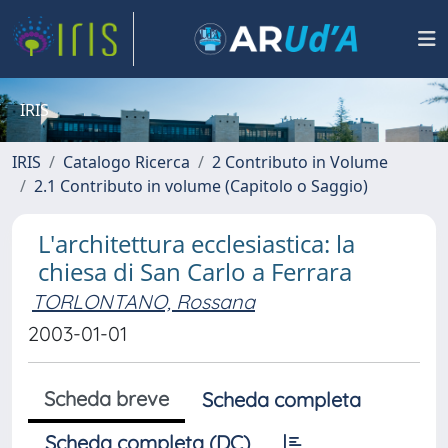
IRIS
IRIS
Catalogo Ricerca
2 Contributo in Volume
2.1 Contributo in volume (Capitolo o Saggio)
L'architettura ecclesiastica: la
chiesa di San Carlo a Ferrara
TORLONTANO, Rossana
2003-01-01
Scheda breve
Scheda completa
Scheda completa (DC)