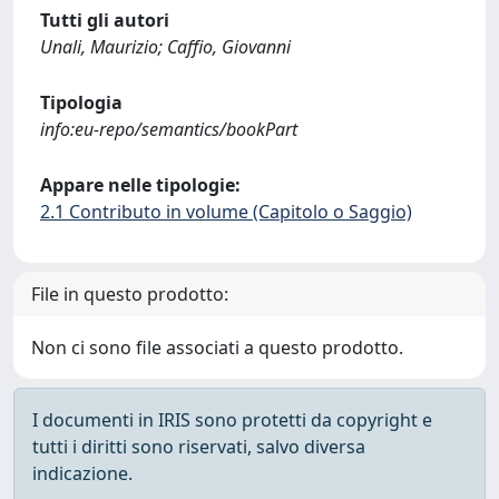
Tutti gli autori
Unali, Maurizio; Caffio, Giovanni
Tipologia
info:eu-repo/semantics/bookPart
Appare nelle tipologie:
2.1 Contributo in volume (Capitolo o Saggio)
File in questo prodotto:
Non ci sono file associati a questo prodotto.
I documenti in IRIS sono protetti da copyright e
tutti i diritti sono riservati, salvo diversa
indicazione.