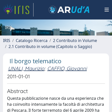
IRIS
IRIS
Catalogo Ricerca
2 Contributo in Volume
2.1 Contributo in volume (Capitolo o Saggio)
Il borgo telematico
UNALI, Maurizio
;
CAFFIO, Giovanni
2011-01-01
Abstract
Questa pubblicazione nasce da una esperienza che
ha coinvolto intensamente la facoltà di architettura
di Pescara. Il forte terremoto del 6 aprile 2009 ha