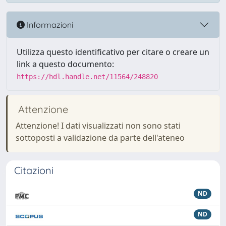
Informazioni
Utilizza questo identificativo per citare o creare un
link a questo documento:
https://hdl.handle.net/11564/248820
Attenzione
Attenzione! I dati visualizzati non sono stati
sottoposti a validazione da parte dell'ateneo
Citazioni
ND
ND