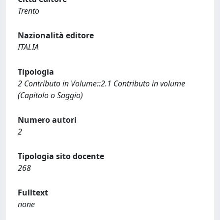
Trento
Nazionalità editore
ITALIA
Tipologia
2 Contributo in Volume::2.1 Contributo in volume
(Capitolo o Saggio)
Numero autori
2
Tipologia sito docente
268
Fulltext
none