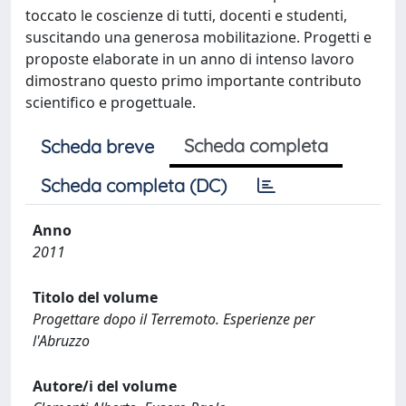
toccato le coscienze di tutti, docenti e studenti,
suscitando una generosa mobilitazione. Progetti e
proposte elaborate in un anno di intenso lavoro
dimostrano questo primo importante contributo
scientifico e progettuale.
Scheda completa
Scheda breve
Scheda completa (DC)
Anno
2011
Titolo del volume
Progettare dopo il Terremoto. Esperienze per
l'Abruzzo
Autore/i del volume