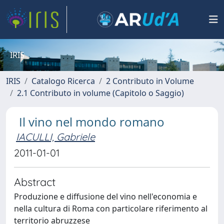
IRIS
IRIS
Catalogo Ricerca
2 Contributo in Volume
2.1 Contributo in volume (Capitolo o Saggio)
Il vino nel mondo romano
IACULLI, Gabriele
2011-01-01
Abstract
Produzione e diffusione del vino nell'economia e
nella cultura di Roma con particolare riferimento al
territorio abruzzese