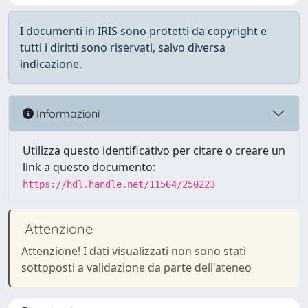
I documenti in IRIS sono protetti da copyright e
tutti i diritti sono riservati, salvo diversa
indicazione.
Informazioni
Utilizza questo identificativo per citare o creare un
link a questo documento:
https://hdl.handle.net/11564/250223
Attenzione
Attenzione! I dati visualizzati non sono stati
sottoposti a validazione da parte dell'ateneo