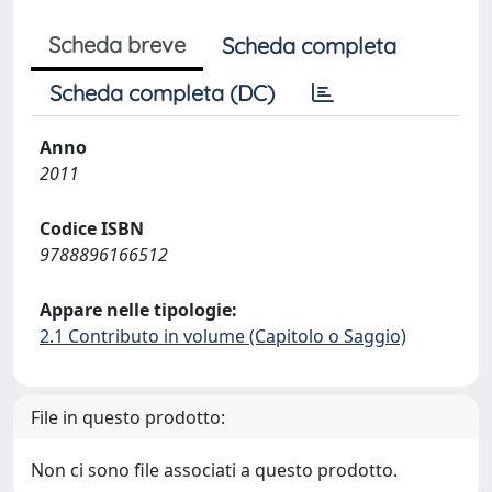
Scheda breve
Scheda completa
Scheda completa (DC)
Anno
2011
Codice ISBN
9788896166512
Appare nelle tipologie:
2.1 Contributo in volume (Capitolo o Saggio)
File in questo prodotto:
Non ci sono file associati a questo prodotto.