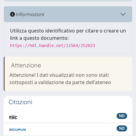
Informazioni
Utilizza questo identificativo per citare o creare un
link a questo documento:
https://hdl.handle.net/11564/252023
Attenzione
Attenzione! I dati visualizzati non sono stati
sottoposti a validazione da parte dell'ateneo
Citazioni
ND
ND