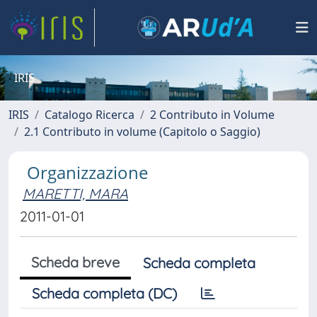
IRIS
IRIS
Catalogo Ricerca
2 Contributo in Volume
2.1 Contributo in volume (Capitolo o Saggio)
Organizzazione
MARETTI, MARA
2011-01-01
Scheda breve
Scheda completa
Scheda completa (DC)