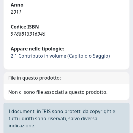
Anno
2011
Codice ISBN
9788813316945
Appare nelle tipologie:
2.1 Contributo in volume (Capitolo o Saggio)
File in questo prodotto:
Non ci sono file associati a questo prodotto.
I documenti in IRIS sono protetti da copyright e
tutti i diritti sono riservati, salvo diversa
indicazione.