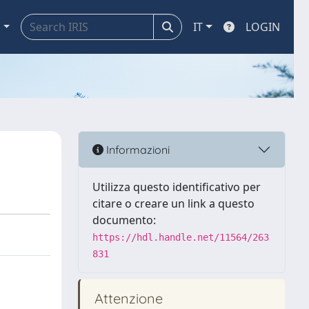
a
IT
LOGIN
Informazioni
Utilizza questo identificativo per
citare o creare un link a questo
documento:
https://hdl.handle.net/11564/263
831
Attenzione