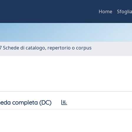
Home
Sfogli
7 Schede di catalogo, repertorio o corpus
eda completa (DC)